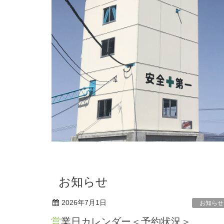
お知らせ
2026年7月1日
お知らせ
営業日カレンダー＜予約状況＞