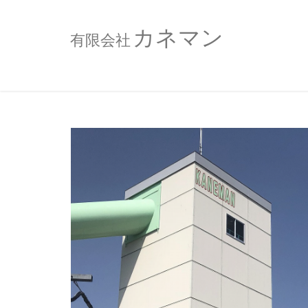
カネマン
有限会社