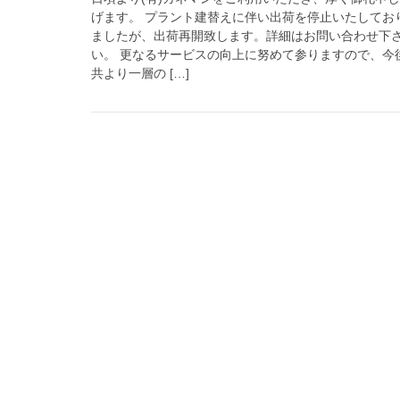
げます。 プラント建替えに伴い出荷を停止いたしてお
ましたが、出荷再開致します。詳細はお問い合わせ下
い。 更なるサービスの向上に努めて参りますので、今
共より一層の […]