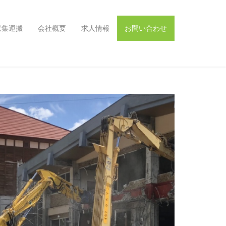
収集運搬
会社概要
求人情報
お問い合わせ