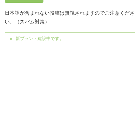
日本語が含まれない投稿は無視されますのでご注意くださ
い。（スパム対策）
新プラント建設中です。