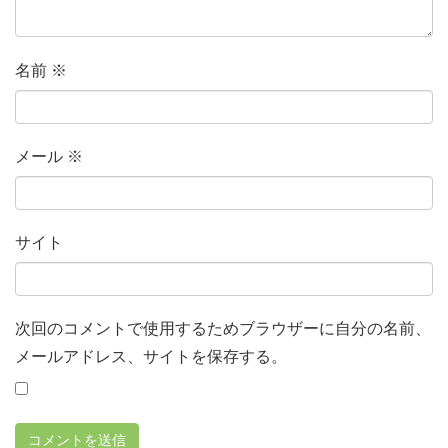
名前
※
メール
※
サイト
次回のコメントで使用するためブラウザーに自分の名前、
メールアドレス、サイトを保存する。