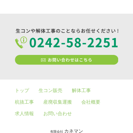
トップ
生コン販売
解体工事
杭抜工事
産廃収集運搬
会社概要
求人情報
お問い合わせ
カネマン
有限会社