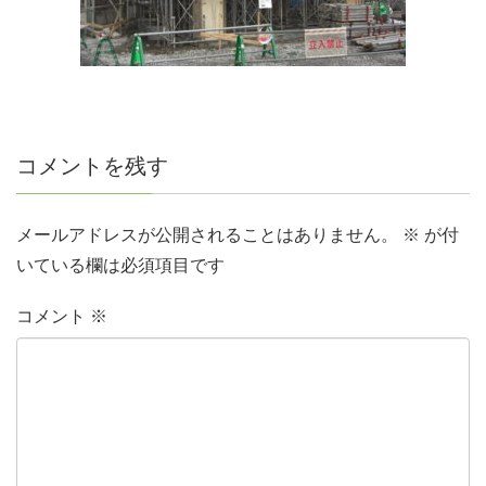
コメントを残す
メールアドレスが公開されることはありません。
※
が付
いている欄は必須項目です
コメント
※