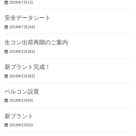
2026年7月1日
安全データシート
2018年7月24日
生コン出荷再開のご案内
2018年2月26日
新プラント完成！
2018年2月26日
ベルコン設置
2018年2月9日
新プラント
2018年2月6日