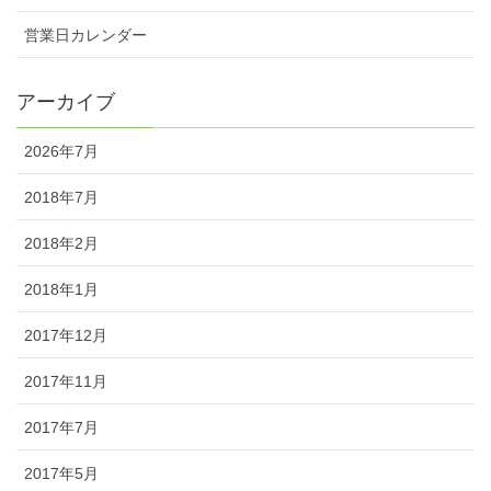
営業日カレンダー
アーカイブ
2026年7月
2018年7月
2018年2月
2018年1月
2017年12月
2017年11月
2017年7月
2017年5月