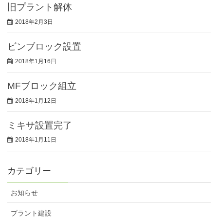
旧プラント解体
2018年2月3日
ビンブロック設置
2018年1月16日
MFブロック組立
2018年1月12日
ミキサ設置完了
2018年1月11日
カテゴリー
お知らせ
プラント建設