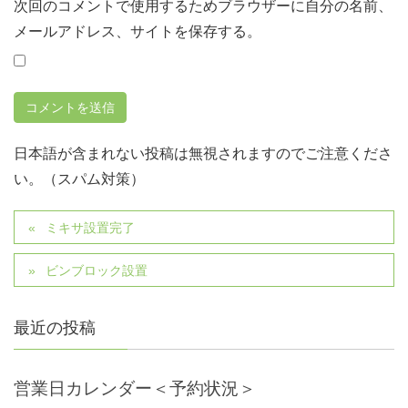
次回のコメントで使用するためブラウザーに自分の名前、
メールアドレス、サイトを保存する。
日本語が含まれない投稿は無視されますのでご注意くださ
い。（スパム対策）
ミキサ設置完了
ビンブロック設置
最近の投稿
営業日カレンダー＜予約状況＞