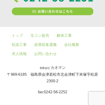
トップ
生コン販売
解体工事
杭抜工事
産廃収集運搬
会社概要
求人情報
お問い合わせ
カネマン
有限会社
〒969-6185 福島県会津若松市北会津町下米塚字松原
2300-2
fax:0242-58-2252