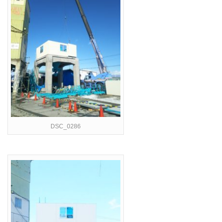
DSC_0286