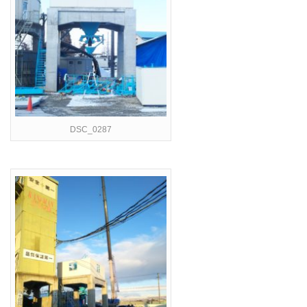
DSC_0287