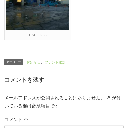
DSC_0288
カテゴリー
お知らせ
、
プラント建設
コメントを残す
メールアドレスが公開されることはありません。
※
が付
いている欄は必須項目です
コメント
※