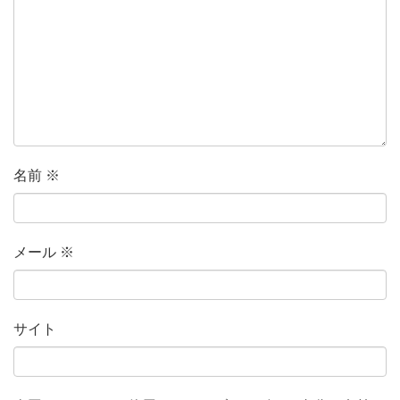
名前
※
メール
※
サイト