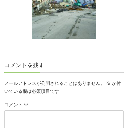
コメントを残す
メールアドレスが公開されることはありません。
※
が付
いている欄は必須項目です
コメント
※