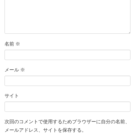
名前
※
メール
※
サイト
次回のコメントで使用するためブラウザーに自分の名前、
メールアドレス、サイトを保存する。