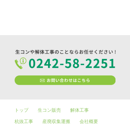
トップ
生コン販売
解体工事
杭抜工事
産廃収集運搬
会社概要