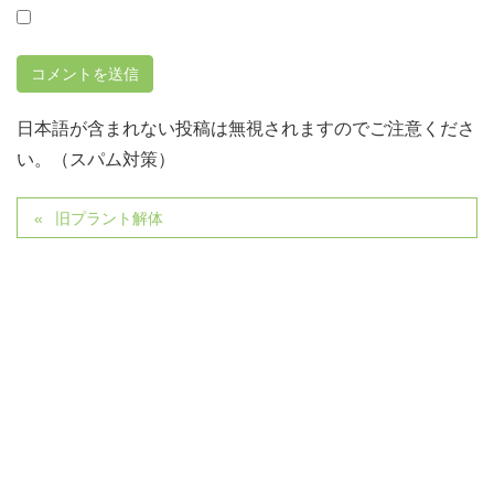
日本語が含まれない投稿は無視されますのでご注意くださ
い。（スパム対策）
旧プラント解体