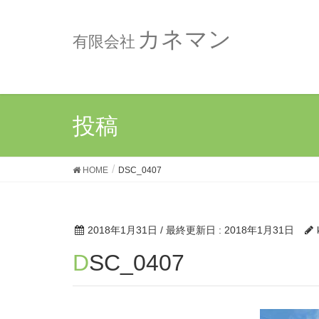
カネマン
有限会社
投稿
HOME
DSC_0407
2018年1月31日
/ 最終更新日 :
2018年1月31日
DSC_0407