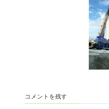
コメントを残す