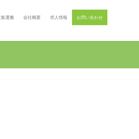
収集運搬
会社概要
求人情報
お問い合わせ