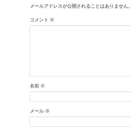
メールアドレスが公開されることはありません
コメント
※
名前
※
メール
※