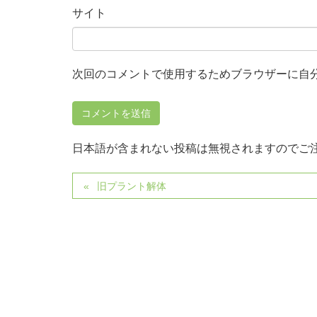
サイト
次回のコメントで使用するためブラウザーに自
日本語が含まれない投稿は無視されますのでご
旧プラント解体