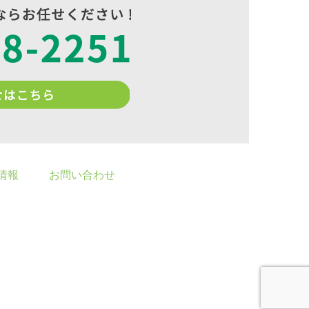
情報
お問い合わせ