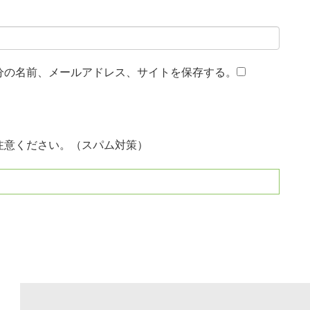
分の名前、メールアドレス、サイトを保存する。
注意ください。（スパム対策）