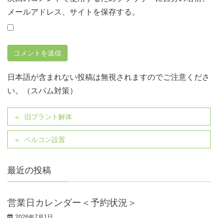
メールアドレス、サイトを保存する。
日本語が含まれない投稿は無視されますのでご注意くださ
い。（スパム対策）
旧プラント解体
ベルコン設置
最近の投稿
営業日カレンダー＜予約状況＞
2026年7月1日