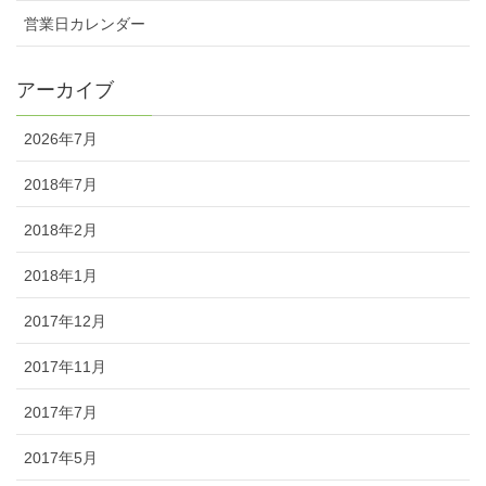
営業日カレンダー
アーカイブ
2026年7月
2018年7月
2018年2月
2018年1月
2017年12月
2017年11月
2017年7月
2017年5月