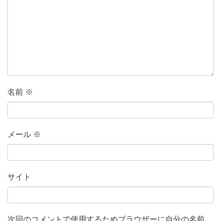
名前
※
メール
※
サイト
次回のコメントで使用するためブラウザーに自分の名前、