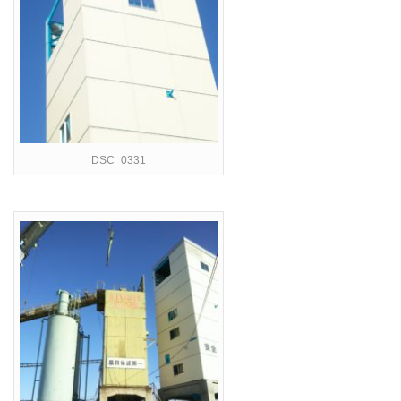
DSC_0331