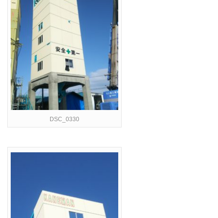
DSC_0330