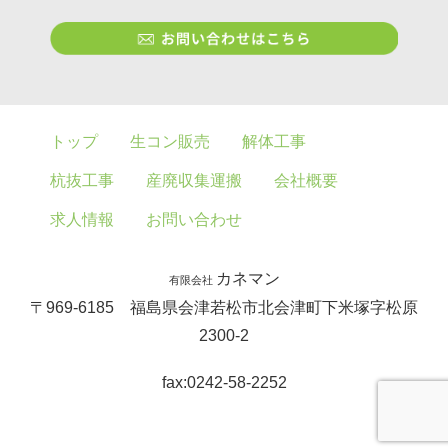
トップ
生コン販売
解体工事
杭抜工事
産廃収集運搬
会社概要
求人情報
お問い合わせ
カネマン
有限会社
〒969-6185 福島県会津若松市北会津町下米塚字松原
2300-2
fax:0242-58-2252