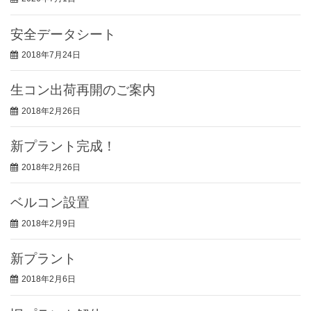
安全データシート
2018年7月24日
生コン出荷再開のご案内
2018年2月26日
新プラント完成！
2018年2月26日
ベルコン設置
2018年2月9日
新プラント
2018年2月6日