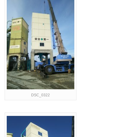
DSC_0322