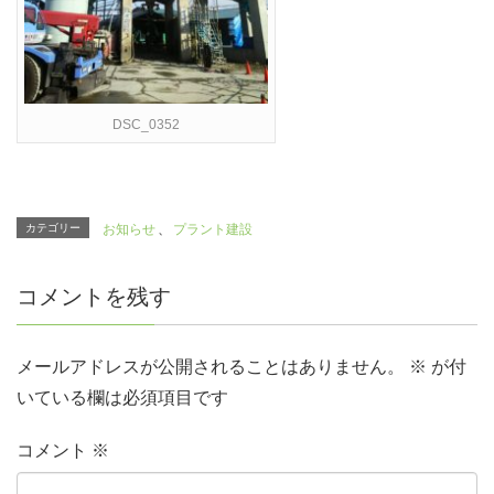
DSC_0352
カテゴリー
お知らせ
、
プラント建設
コメントを残す
メールアドレスが公開されることはありません。
※
が付
いている欄は必須項目です
コメント
※