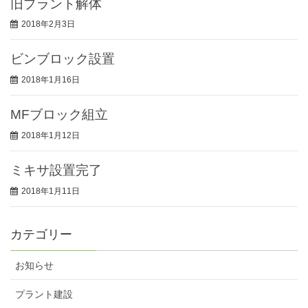
旧プラント解体
2018年2月3日
ビンブロック設置
2018年1月16日
MFブロック組立
2018年1月12日
ミキサ設置完了
2018年1月11日
カテゴリー
お知らせ
プラント建設