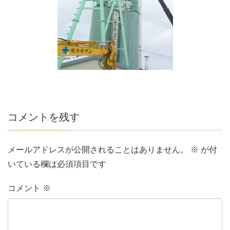
コメントを残す
メールアドレスが公開されることはありません。
※
が付
いている欄は必須項目です
コメント
※