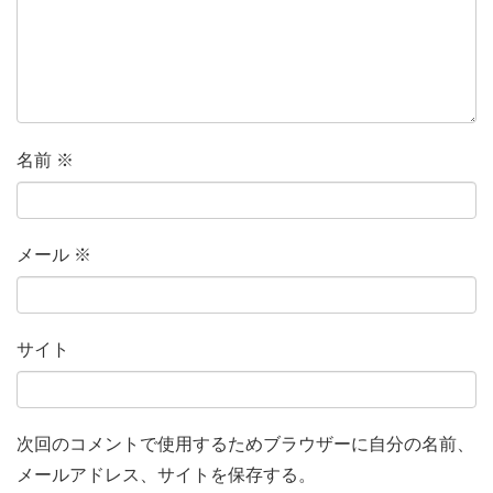
名前
※
メール
※
サイト
次回のコメントで使用するためブラウザーに自分の名前、
メールアドレス、サイトを保存する。