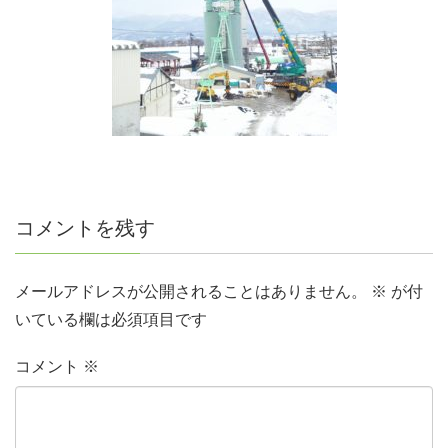
コメントを残す
メールアドレスが公開されることはありません。
※
が付
いている欄は必須項目です
コメント
※