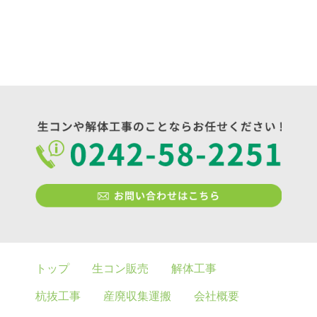
トップ
生コン販売
解体工事
杭抜工事
産廃収集運搬
会社概要