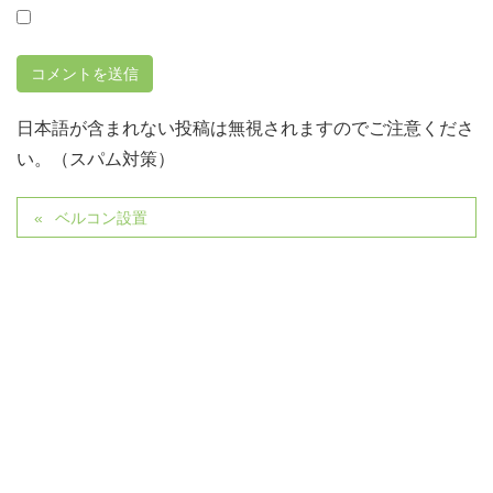
日本語が含まれない投稿は無視されますのでご注意くださ
い。（スパム対策）
ベルコン設置