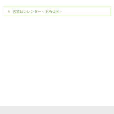
営業日カレンダー＜予約状況＞