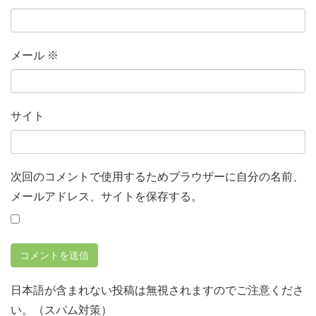
メール
※
サイト
次回のコメントで使用するためブラウザーに自分の名前、
メールアドレス、サイトを保存する。
日本語が含まれない投稿は無視されますのでご注意くださ
い。（スパム対策）