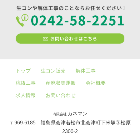
トップ
生コン販売
解体工事
杭抜工事
産廃収集運搬
会社概要
求人情報
お問い合わせ
カネマン
有限会社
〒969-6185 福島県会津若松市北会津町下米塚字松原
2300-2