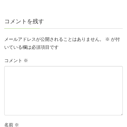
コメントを残す
メールアドレスが公開されることはありません。
※
が付
いている欄は必須項目です
コメント
※
名前
※