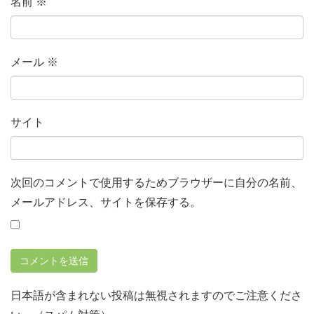
名前
※
メール
※
サイト
次回のコメントで使用するためブラウザーに自分の名前、
メールアドレス、サイトを保存する。
日本語が含まれない投稿は無視されますのでご注意くださ