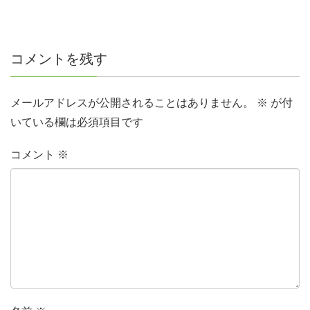
コメントを残す
メールアドレスが公開されることはありません。
※
が付
いている欄は必須項目です
コメント
※