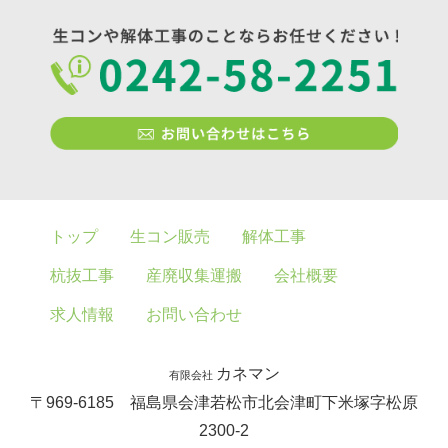
トップ
生コン販売
解体工事
杭抜工事
産廃収集運搬
会社概要
求人情報
お問い合わせ
カネマン
有限会社
〒969-6185 福島県会津若松市北会津町下米塚字松原
2300-2