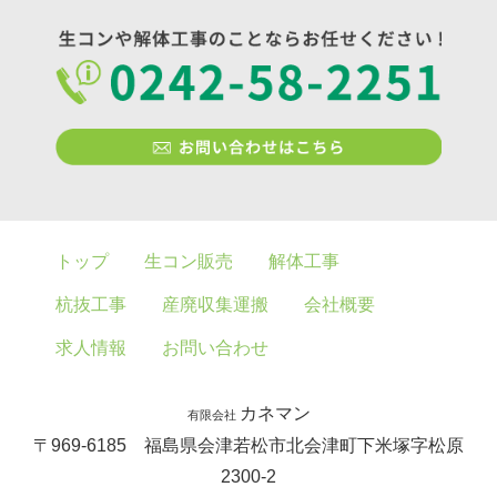
トップ
生コン販売
解体工事
杭抜工事
産廃収集運搬
会社概要
求人情報
お問い合わせ
カネマン
有限会社
〒969-6185 福島県会津若松市北会津町下米塚字松原
2300-2