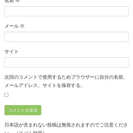
名前
※
メール
※
サイト
次回のコメントで使用するためブラウザーに自分の名前、
メールアドレス、サイトを保存する。
日本語が含まれない投稿は無視されますのでご注意くださ