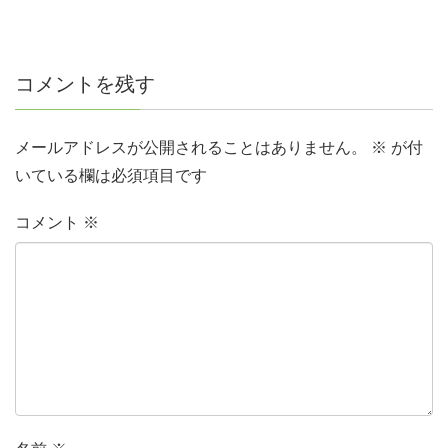
コメントを残す
メールアドレスが公開されることはありません。
※
が付
いている欄は必須項目です
コメント
※