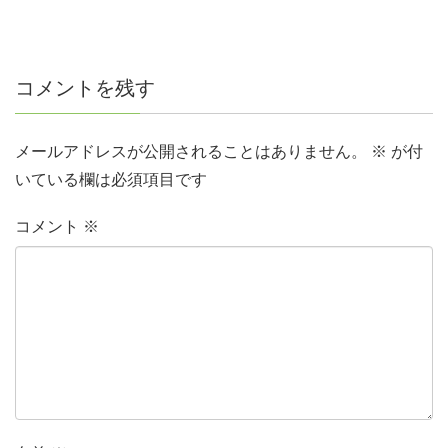
コメントを残す
メールアドレスが公開されることはありません。
※
が付
いている欄は必須項目です
コメント
※