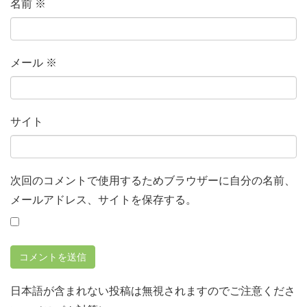
名前
※
メール
※
サイト
次回のコメントで使用するためブラウザーに自分の名前、
メールアドレス、サイトを保存する。
日本語が含まれない投稿は無視されますのでご注意くださ