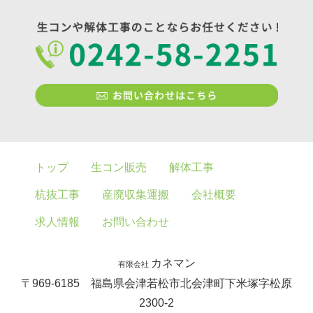
トップ
生コン販売
解体工事
杭抜工事
産廃収集運搬
会社概要
求人情報
お問い合わせ
カネマン
有限会社
〒969-6185 福島県会津若松市北会津町下米塚字松原
2300-2