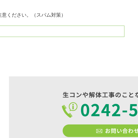
注意ください。（スパム対策）