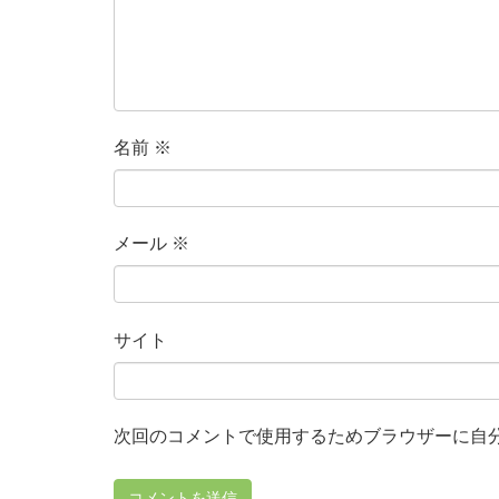
名前
※
メール
※
サイト
次回のコメントで使用するためブラウザーに自