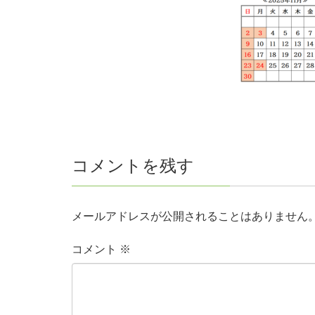
コメントを残す
メールアドレスが公開されることはありません
コメント
※