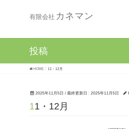
カネマン
有限会社
投稿
HOME
11・12月
2025年11月5日
/ 最終更新日 :
2025年11月5日
11・12月