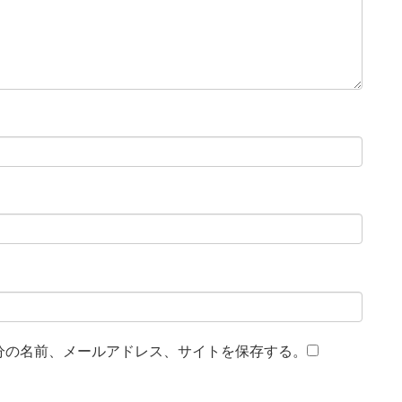
分の名前、メールアドレス、サイトを保存する。