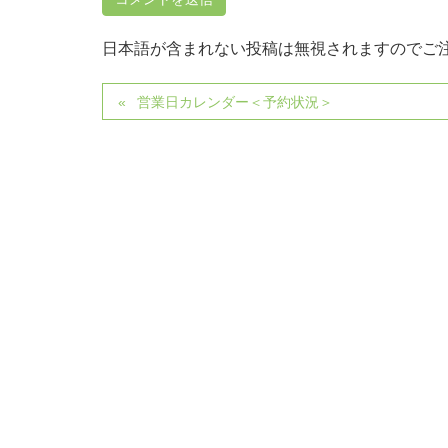
日本語が含まれない投稿は無視されますのでご
営業日カレンダー＜予約状況＞