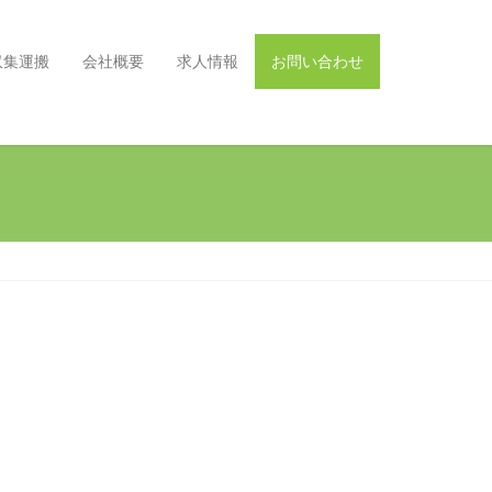
収集運搬
会社概要
求人情報
お問い合わせ