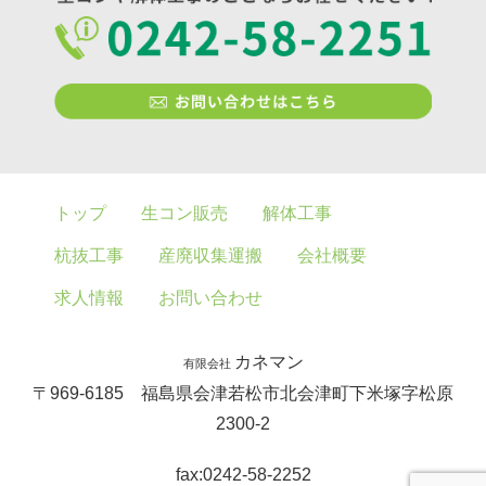
トップ
生コン販売
解体工事
杭抜工事
産廃収集運搬
会社概要
求人情報
お問い合わせ
カネマン
有限会社
〒969-6185 福島県会津若松市北会津町下米塚字松原
2300-2
fax:0242-58-2252