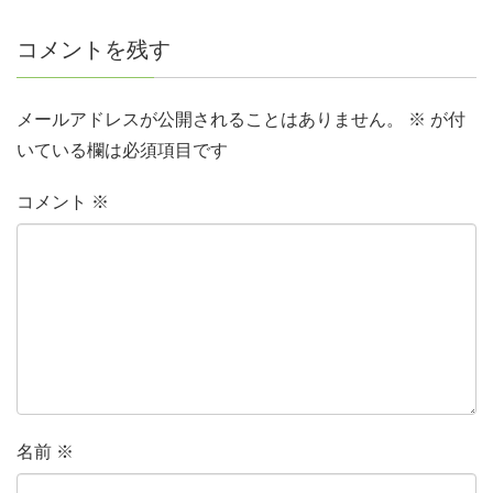
コメントを残す
メールアドレスが公開されることはありません。
※
が付
いている欄は必須項目です
コメント
※
名前
※