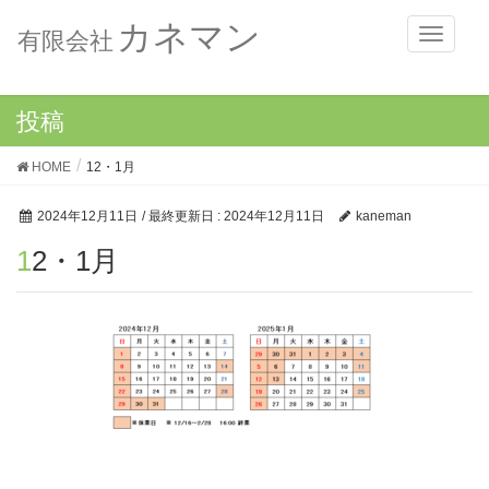
カネマン
メ
有限会社
ニ
ュ
ー
投稿
HOME
12・1月
2024年12月11日
/ 最終更新日 :
2024年12月11日
kaneman
12・1月