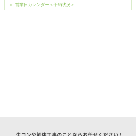
営業日カレンダー＜予約状況＞