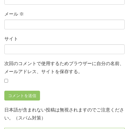
メール
※
サイト
次回のコメントで使用するためブラウザーに自分の名前、
メールアドレス、サイトを保存する。
日本語が含まれない投稿は無視されますのでご注意くださ
い。（スパム対策）