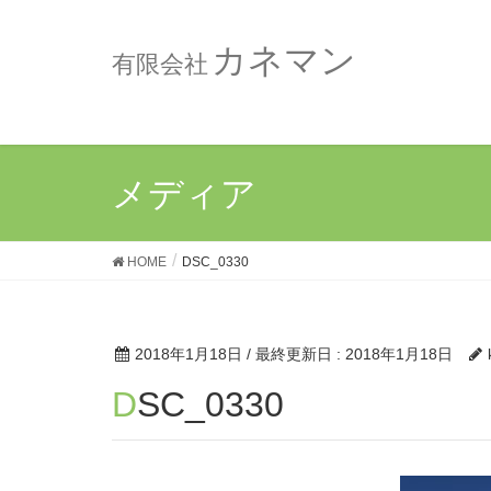
カネマン
有限会社
メディア
HOME
DSC_0330
2018年1月18日
/ 最終更新日 :
2018年1月18日
DSC_0330