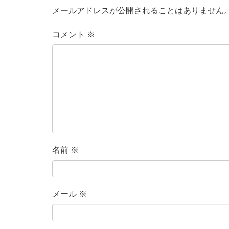
メールアドレスが公開されることはありません
コメント
※
名前
※
メール
※