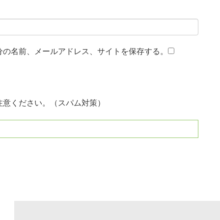
分の名前、メールアドレス、サイトを保存する。
注意ください。（スパム対策）