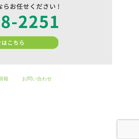
情報
お問い合わせ