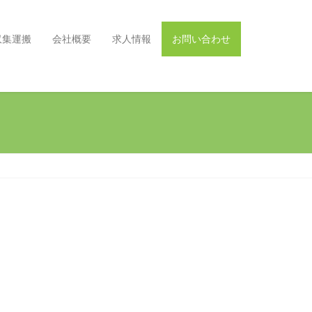
収集運搬
会社概要
求人情報
お問い合わせ