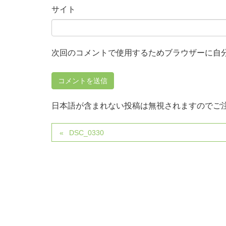
サイト
次回のコメントで使用するためブラウザーに自
日本語が含まれない投稿は無視されますのでご
DSC_0330