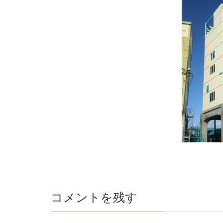
コメントを残す